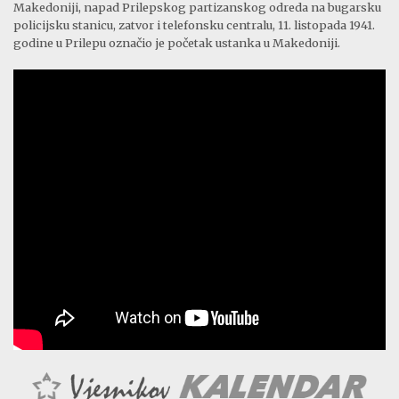
Makedoniji, napad Prilepskog partizanskog odreda na bugarsku
policijsku stanicu, zatvor i telefonsku centralu, 11. listopada 1941.
godine u Prilepu označio je početak ustanka u Makedoniji.