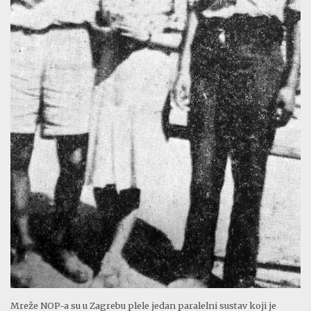
Mreže NOP-a su u Zagrebu plele jedan paralelni sustav koji je