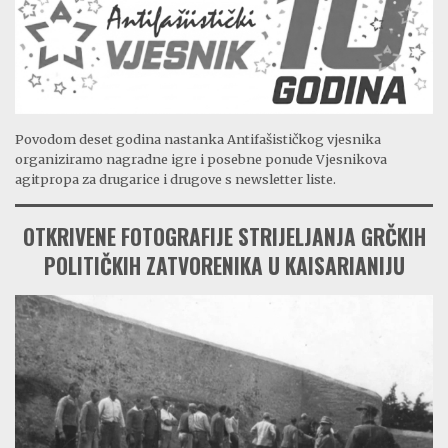
Povodom deset godina nastanka Antifašističkog vjesnika
organiziramo nagradne igre i posebne ponude Vjesnikova
agitpropa za drugarice i drugove s newsletter liste.
OTKRIVENE FOTOGRAFIJE STRIJELJANJA GRČKIH
POLITIČKIH ZATVORENIKA U KAISARIANIJU