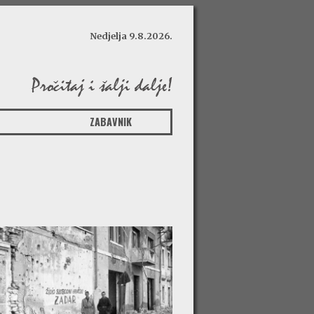
Nedjelja 9.8.2026.
ZABAVNIK