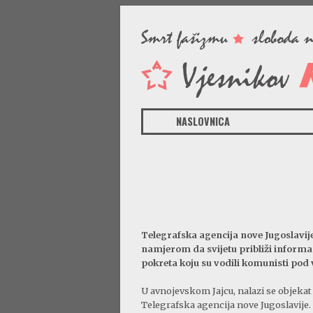
NASLOVNICA
Telegrafska agencija nove Jugoslavije 
namjerom da svijetu približi informa
pokreta koju su vodili komunisti pod
U avnojevskom Jajcu, nalazi se objekat 
Telegrafska agencija nove Jugoslavije.