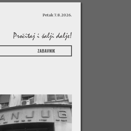
Petak 7.8.2026.
ZABAVNIK