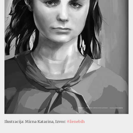
Ilustracija: Mirna Katarina, Izvor:
#ženebih