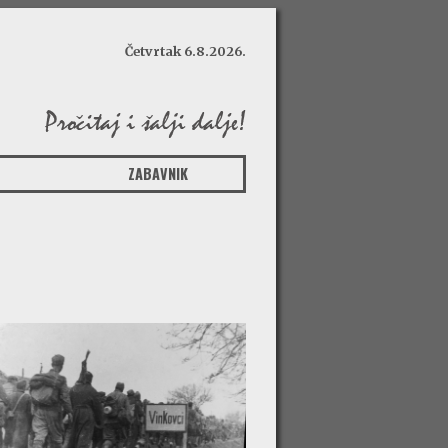
Četvrtak 6.8.2026.
ZABAVNIK