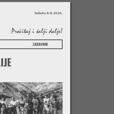
Subota 8.8.2026.
ZABAVNIK
IJE