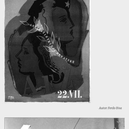
Autor: Ferdo Bisa