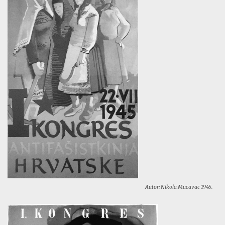
Autor: Nikola Mucavac 1945.