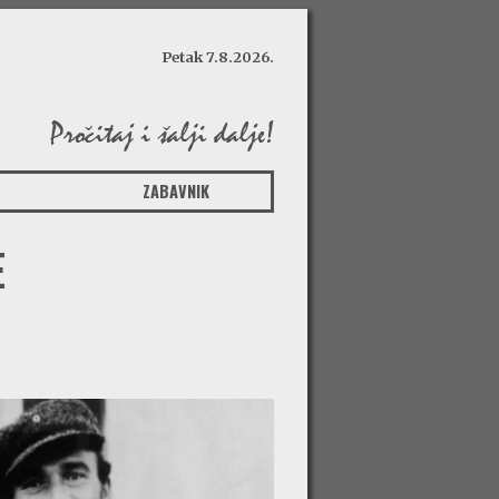
Petak 7.8.2026.
ZABAVNIK
E