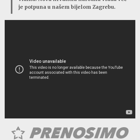
je potpuna u našem bijelom Zagrebu.