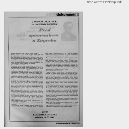
Izvor: Antifašistički vjesnik