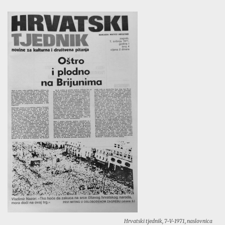
Hrvatski tjednik, 7-V-1971, naslovnica