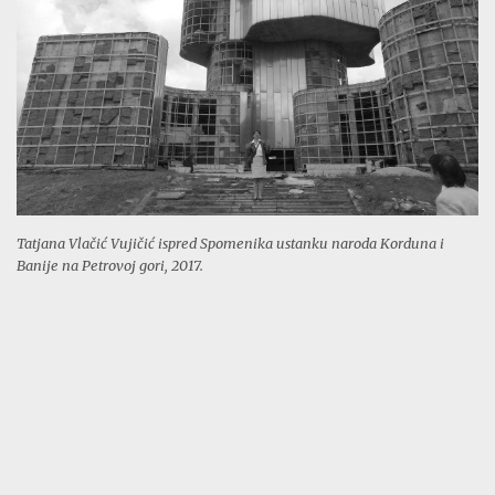
Tatjana Vlačić Vujičić ispred Spomenika ustanku naroda Korduna i
Banije na Petrovoj gori, 2017.