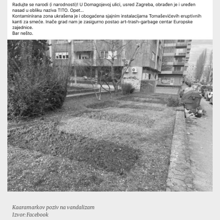
Kaaramarkov poziv na vandalizam
Izvor: Facebook