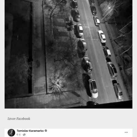
Izvor: Facebook