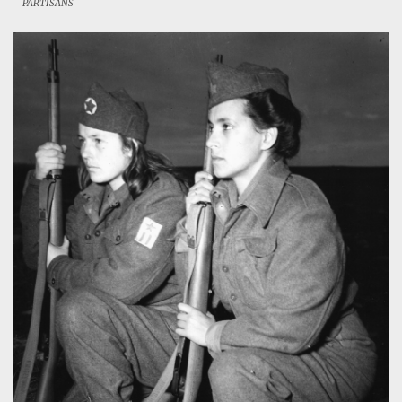
PARTISANS