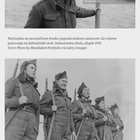
Partizanka na savezničkom brodu s jugoslavenskom zastavom. Za vrijeme
putovanja na dalmatinski otok. Dalmatinska obala, ožujak 1945.
Izvor: Photo by Mondadori Portfolio via Getty Images