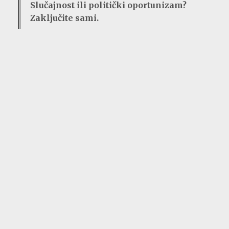
Slučajnost ili politički oportunizam?
Zaključite sami.