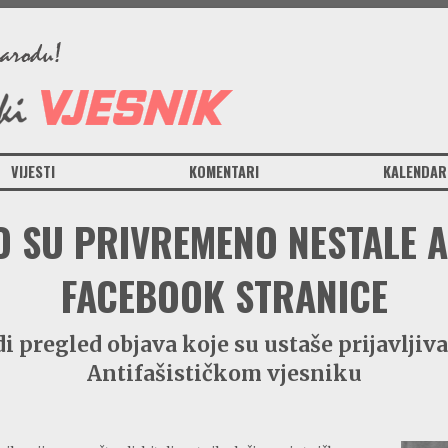
VIJESTI
KOMENTARI
KALENDAR
TO SU PRIVREMENO NESTALE A
FACEBOOK STRANICE
 pregled objava koje su ustaše prijavljiv
Antifašističkom vjesniku