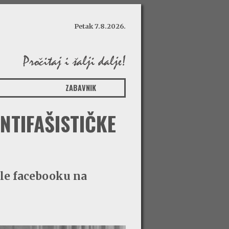
Petak 7.8.2026.
ZABAVNIK
NTIFAŠISTIČKE
ale facebooku na